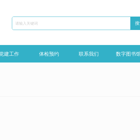
搜
党建工作
体检预约
联系我们
数字图书