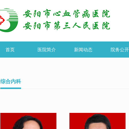
首页
医院简介
新闻动态
院务公
综合内科