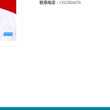
联系电话：
13525824376