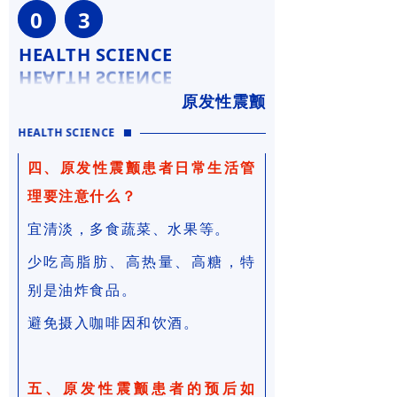
0
3
HEALTH SCIENCE
原发性震颤
HEALTH SCIENCE
四、原发性震颤患者日常生活管
理要注意什么？
宜清淡，多食蔬菜、水果等。
少吃高脂肪、高热量、高糖，特
别是油炸食品。
避免摄入咖啡因和饮酒。
五、原发性震颤患者的预后如