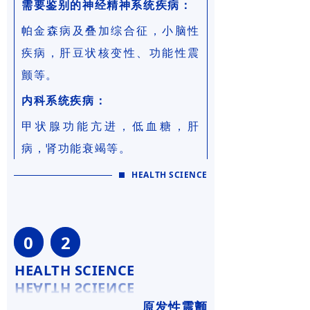
需要鉴别的神经精神系统疾病：
帕金森病及叠加综合征，小脑性
疾病，肝豆状核变性、功能性震
颤等。
内科系统疾病：
甲状腺功能亢进，低血糖，肝
病，肾功能衰竭等。
HEALTH SCIENCE
0
2
HEALTH SCIENCE
原发性震颤