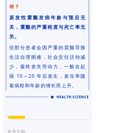
何？
原发性震颤发病年龄与预后无
关，震颤的严重程度与死亡率无
关。
但部分患者会因严重的震颤导致
生活自理困难，社会交往活动减
少，最终丧失劳动力，一般在起
病 10～20 年后发生，发生率随
着病程和年龄的增长而上升。
HEALTH SCIENCE
参考文献