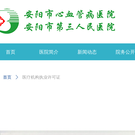
首页
医院简介
新闻动态
院务公
首页
ꄲ
医疗机构执业许可证