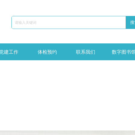
搜
党建工作
体检预约
联系我们
数字图书